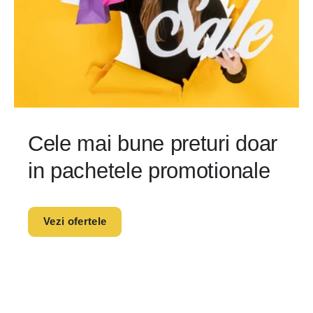
Cele mai bune preturi doar
in pachetele promotionale
Vezi ofertele