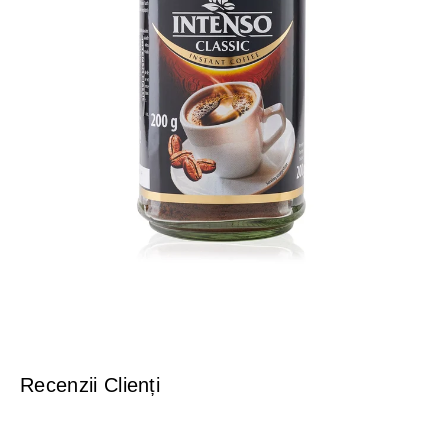
Recenzii Clienți