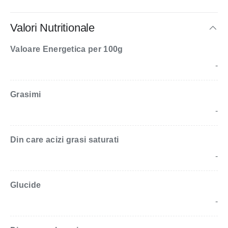
Valori Nutritionale
Valoare Energetica per 100g
-
Grasimi
-
Din care acizi grasi saturati
-
Glucide
-