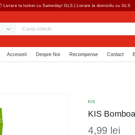
 Livrare la locker cu Sameday/ GLS | Livrare la domiciliu cu GLS
Accesorii
Despre Noi
Recompense
Contact
KIS
KIS Bomboan
4,99 lei