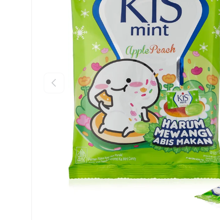
Anterioara