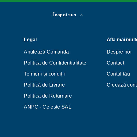
Înapoi sus
Legal
Afla mai mult
Anulează Comanda
Despre noi
Politica de Confidențialitate
Contact
Termeni și condiții
Contul tău
Politică de Livrare
Creează cont
Politica de Returnare
ANPC - Ce este SAL