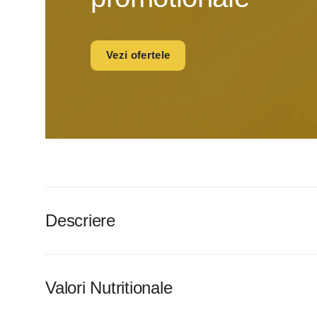
Vezi ofertele
Descriere
Valori Nutritionale