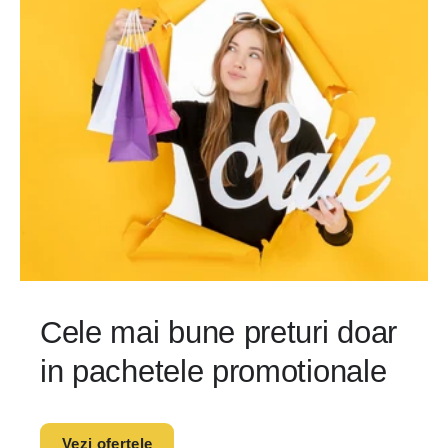
Cele mai bune preturi doar
in pachetele promotionale
Vezi ofertele