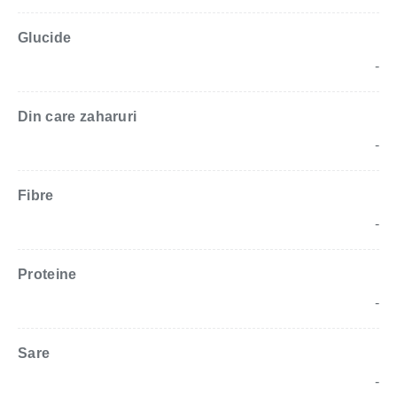
Glucide
-
Din care zaharuri
-
Fibre
-
Proteine
-
Sare
-