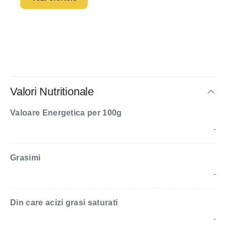
Valori Nutritionale
Valoare Energetica per 100g
-
Grasimi
-
Din care acizi grasi saturati
-